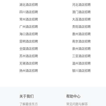
湖北酒店招聘
河北酒店招聘
四川酒店招聘
澳门酒店招聘
常州酒店招聘
大连酒店招聘
广州酒店招聘
贵阳酒店招聘
海口酒店招聘
惠州酒店招聘
昆明酒店招聘
南京酒店招聘
全国酒店招聘
泉州酒店招聘
苏州酒店招聘
三亚酒店招聘
无锡酒店招聘
温州酒店招聘
扬州酒店招聘
银川酒店招聘
关于我们
帮助中心
了解最佳东方
常见问题与解答