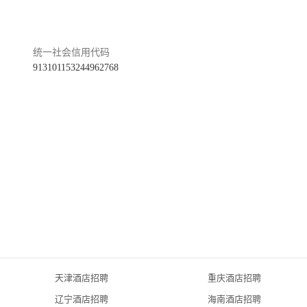
统一社会信用代码
913101153244962768
天津酒店招聘
重庆酒店招聘
辽宁酒店招聘
海南酒店招聘