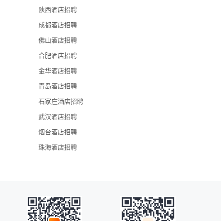
陕西酒店招聘
成都酒店招聘
佛山酒店招聘
合肥酒店招聘
金华酒店招聘
青岛酒店招聘
石家庄酒店招聘
武汉酒店招聘
烟台酒店招聘
珠海酒店招聘