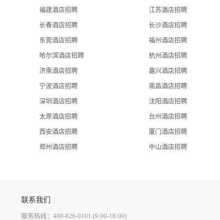
福建酒店招聘
江苏酒店招聘
长春酒店招聘
长沙酒店招聘
东莞酒店招聘
福州酒店招聘
哈尔滨酒店招聘
杭州酒店招聘
济南酒店招聘
嘉兴酒店招聘
宁波酒店招聘
南昌酒店招聘
深圳酒店招聘
沈阳酒店招聘
太原酒店招聘
台州酒店招聘
西安酒店招聘
厦门酒店招聘
郑州酒店招聘
中山酒店招聘
联系我们
服务热线：400-826-0101 (9:00-18:00)