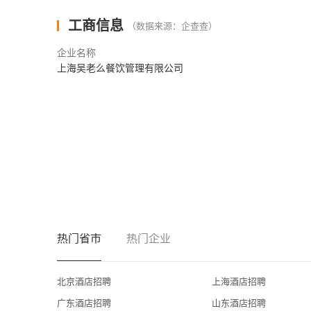
工商信息
（数据来源：企查查）
企业名称
上海吴老么餐饮管理有限公司
热门省市
热门企业
北京酒店招聘
上海酒店招聘
广东酒店招聘
山东酒店招聘