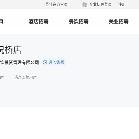
最佳东方首页
企业招聘登录
注册
页
酒店招聘
餐饮招聘
美业招聘
祝桥店
餐饮投资管理有限公司
--
时
消息回复用时