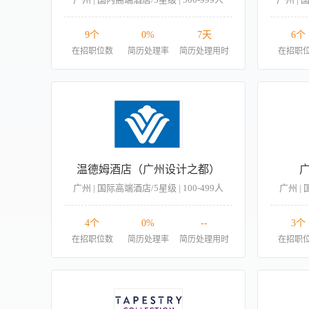
9个
0%
7天
6个
在招职位数
简历处理率
简历处理用时
在招职
温德姆酒店（广州设计之都）
广州 | 国际高端酒店/5星级 | 100-499人
广州 | 
4个
0%
--
3个
在招职位数
简历处理率
简历处理用时
在招职