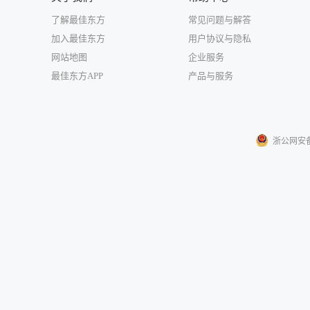
了解最佳东方
常见问题与解答
加入最佳东方
用户协议与隐私
网站地图
企业服务
最佳东方APP
产品与服务
浙公网安备33