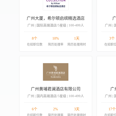
广州大厦，希尔顿启缤精选酒店
广州 | 国际高端酒店/5星级 | 100-499人
广州 | 
8个
10%
1天
3个
在招职位数
简历处理率
简历处理用时
在招职
广州黄埔君澜酒店有限公司
广
广州 | 国内高端酒店/5星级 | 100-499人
广州 | 
6个
2%
3天
17个
在招职位数
简历处理率
简历处理用时
在招职