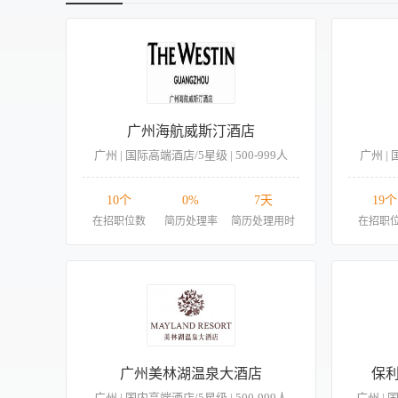
广州海航威斯汀酒店
广州 | 国际高端酒店/5星级 | 500-999人
广州 | 
10个
0%
7天
19个
在招职位数
简历处理率
简历处理用时
在招职
广州美林湖温泉大酒店
保
广州 | 国内高端酒店/5星级 | 500-999人
广州 | 