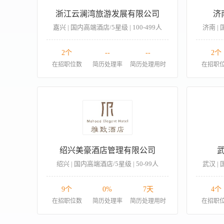
浙江云澜湾旅游发展有限公司
济
嘉兴 | 国内高端酒店/5星级 | 100-499人
济南 | 
2个
--
--
2个
在招职位数
简历处理率
简历处理用时
在招职
绍兴美豪酒店管理有限公司
绍兴 | 国内高端酒店/5星级 | 50-99人
武汉 | 
9个
0%
7天
4个
在招职位数
简历处理率
简历处理用时
在招职