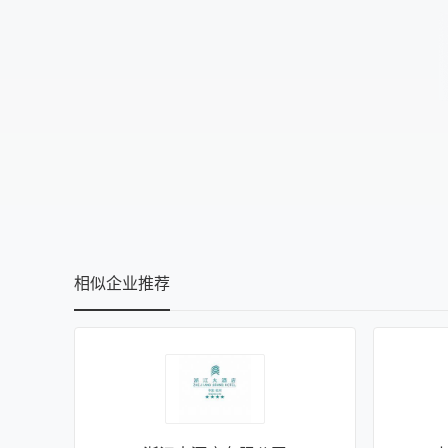
相似企业推荐