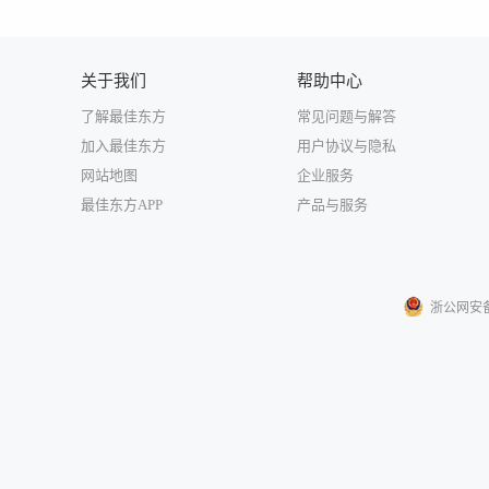
关于我们
帮助中心
了解最佳东方
常见问题与解答
加入最佳东方
用户协议与隐私
网站地图
企业服务
最佳东方APP
产品与服务
浙公网安备33