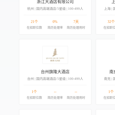
浙江大酒店有限公司
杭州 | 国内高端酒店/5星级 | 100-499人
上海 | 
21个
0%
7天
32个
在招职位数
简历处理率
简历处理用时
在招职
台州旗隆大酒店
南
台州 | 国内高端酒店/5星级 | 100-499人
南充 | 
1个
--
--
1个
在招职位数
简历处理率
简历处理用时
在招职