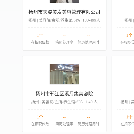
扬州市天姿美发美容管理有限公司
扬州 | 美容院/会所/养生馆/SPA | 100-499人
扬州 
1个
--
--
1个
在招职位数
简历处理率
简历处理用时
在招职
扬州市邗江区溪月集美容院
扬州 | 美容院/会所/养生馆/SPA | 1-49 人
扬州 | 
1个
--
--
1个
在招职位数
简历处理率
简历处理用时
在招职