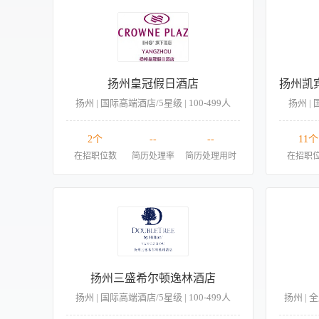
扬州皇冠假日酒店
扬州 | 国际高端酒店/5星级 | 100-499人
扬州 | 
2个
--
--
11个
在招职位数
简历处理率
简历处理用时
在招职
扬州三盛希尔顿逸林酒店
扬州 | 国际高端酒店/5星级 | 100-499人
扬州 | 