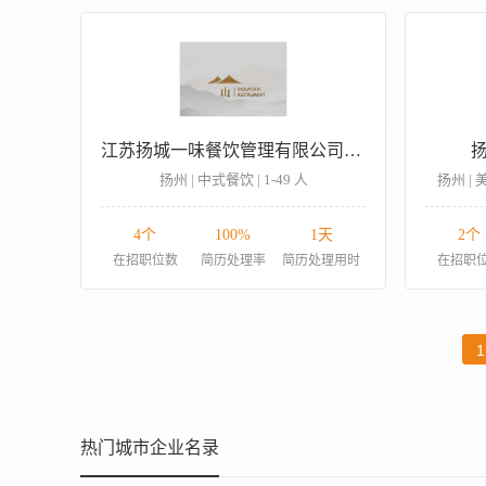
江苏扬城一味餐饮管理有限公司山餐厅分公司
扬州 | 中式餐饮 | 1-49 人
扬州 | 
4个
100%
1天
2个
在招职位数
简历处理率
简历处理用时
在招职
1
热门城市企业名录