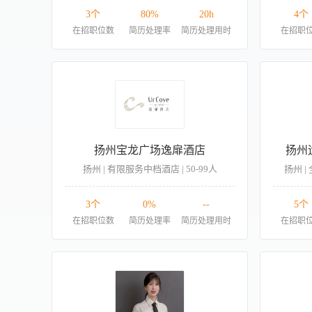
3个
80%
20h
4个
在招职位数
简历处理率
简历处理用时
在招职
扬州宝龙广场逸扉酒店
扬州
扬州 | 有限服务中档酒店 | 50-99人
扬州 |
3个
0%
--
5个
在招职位数
简历处理率
简历处理用时
在招职