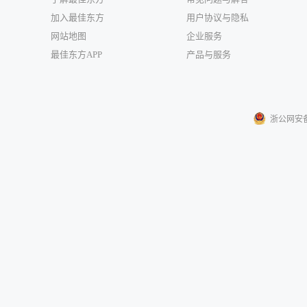
加入最佳东方
用户协议与隐私
网站地图
企业服务
最佳东方APP
产品与服务
浙公网安备33