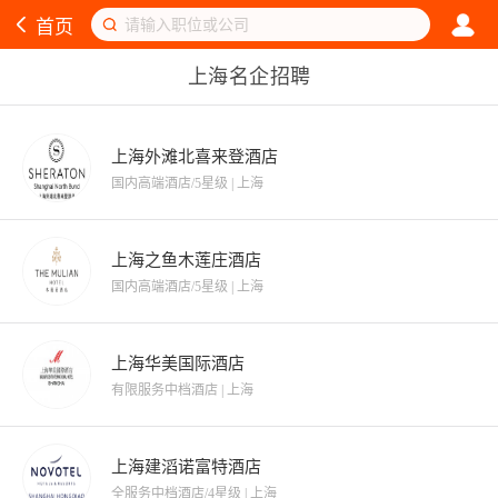
首页
上海名企招聘
上海外滩北喜来登酒店
国内高端酒店/5星级
|
上海
上海之鱼木莲庄酒店
国内高端酒店/5星级
|
上海
上海华美国际酒店
有限服务中档酒店
|
上海
上海建滔诺富特酒店
全服务中档酒店/4星级
|
上海