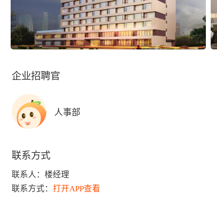
企业招聘官
人事部
联系方式
联系人：
楼经理
联系方式：
打开APP查看