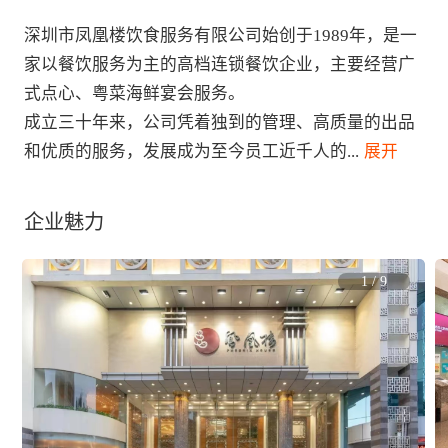
深圳市凤凰楼饮食服务有限公司始创于1989年，是一
家以餐饮服务为主的高档连锁餐饮企业，主要经营广
式点心、粤菜海鲜宴会服务。

成立三十年来，公司凭着独到的管理、高质量的出品
和优质的服务，发展成为至今员工近千人的
...
 展开
企业魅力
1
/
9