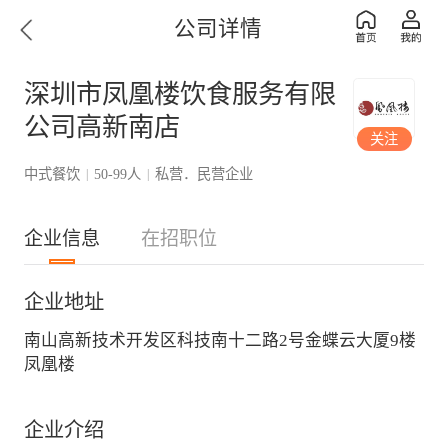
公司详情
深圳市凤凰楼饮食服务有限
公司高新南店
关注
中式餐饮
50-99人
私营．民营企业
|
|
企业信息
在招职位
企业地址
南山高新技术开发区科技南十二路2号金蝶云大厦9楼
凤凰楼
企业介绍