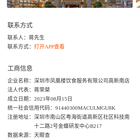
联系方式
联系人：
蒋先生
联系方式：
打开APP查看
工商信息
企业名称
：
深圳市凤凰楼饮食服务有限公司高新南店
法人代表
：
蒋荣桀
成立日期
：
2023年08月15日
统一社会信用代码
：
91440300MACULMGU8K
注册地址
：
深圳市南山区粤海街道高新区社区科技南
十二路2号金蝶研发中心B217
数据来源
：
天眼查