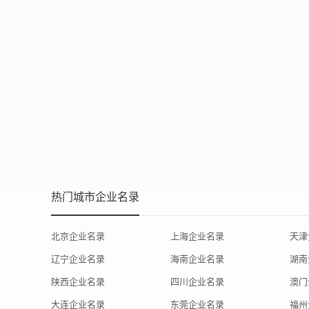
热门城市企业名录
北京企业名录
上海企业名录
天津
辽宁企业名录
海南企业名录
湖南
陕西企业名录
四川企业名录
澳门
大连企业名录
东莞企业名录
福州