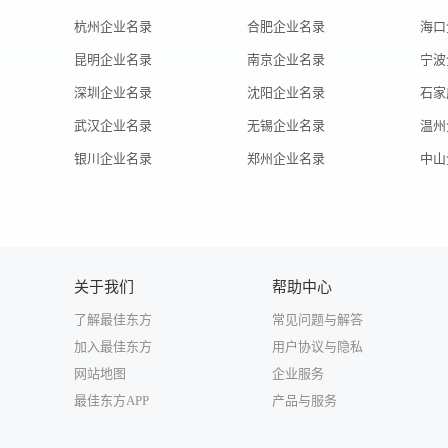
杭州企业名录
合肥企业名录
海口
昆明企业名录
南京企业名录
宁波
深圳企业名录
沈阳企业名录
石家
武汉企业名录
无锡企业名录
温州
银川企业名录
郑州企业名录
中山
关于我们
帮助中心
了解最佳东方
常见问题与解答
加入最佳东方
用户协议与隐私
网站地图
企业服务
最佳东方APP
产品与服务