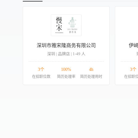
深圳市雅宋隆商务有限公司
伊
深圳 | 品牌店 | 1-49 人
3个
100%
4h
3个
在招职位数
简历处理率
简历处理用时
在招职