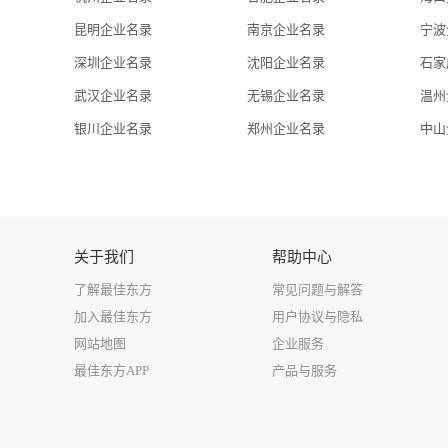
昆明企业名录
南京企业名录
宁波
深圳企业名录
沈阳企业名录
石家
武汉企业名录
无锡企业名录
温州
银川企业名录
郑州企业名录
中山
关于我们
帮助中心
了解最佳东方
常见问题与解答
加入最佳东方
用户协议与隐私
网站地图
企业服务
最佳东方APP
产品与服务