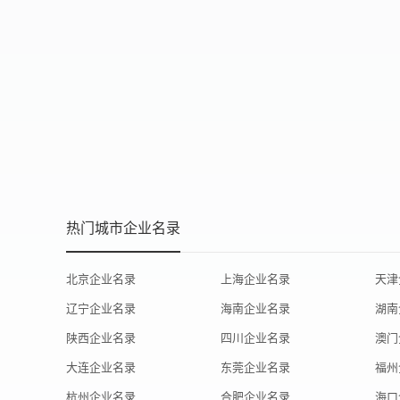
热门城市企业名录
北京企业名录
上海企业名录
天津
辽宁企业名录
海南企业名录
湖南
陕西企业名录
四川企业名录
澳门
大连企业名录
东莞企业名录
福州
杭州企业名录
合肥企业名录
海口