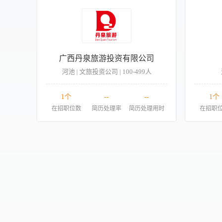
广西丹泉旅游投资有限公司
河池 | 文旅投资公司 | 100-499人
1个
--
--
1个
在招职位数
简历处理率
简历处理用时
在招职