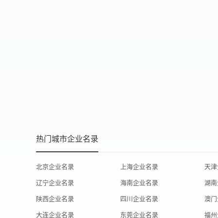
热门城市企业名录
北京企业名录
上海企业名录
天津
辽宁企业名录
海南企业名录
湖南
陕西企业名录
四川企业名录
澳门
大连企业名录
东莞企业名录
福州