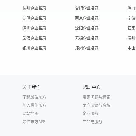
杭州企业名录
合肥企业名录
海口
昆明企业名录
南京企业名录
宁波
深圳企业名录
沈阳企业名录
石家
武汉企业名录
无锡企业名录
温州
银川企业名录
郑州企业名录
中山
关于我们
帮助中心
了解最佳东方
常见问题与解答
加入最佳东方
用户协议与隐私
网站地图
企业服务
最佳东方APP
产品与服务