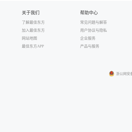
关于我们
帮助中心
了解最佳东方
常见问题与解答
加入最佳东方
用户协议与隐私
网站地图
企业服务
最佳东方APP
产品与服务
浙公网安备33