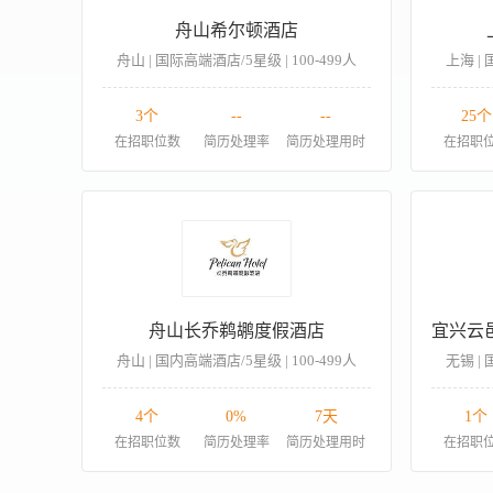
舟山希尔顿酒店
舟山 | 国际高端酒店/5星级 | 100-499人
上海 | 
3个
--
--
25个
在招职位数
简历处理率
简历处理用时
在招职
舟山长乔鹈鹕度假酒店
舟山 | 国内高端酒店/5星级 | 100-499人
无锡 | 
4个
0%
7天
1个
在招职位数
简历处理率
简历处理用时
在招职