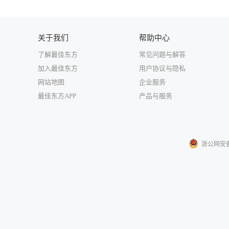
关于我们
帮助中心
了解最佳东方
常见问题与解答
加入最佳东方
用户协议与隐私
网站地图
企业服务
最佳东方APP
产品与服务
浙公网安备33