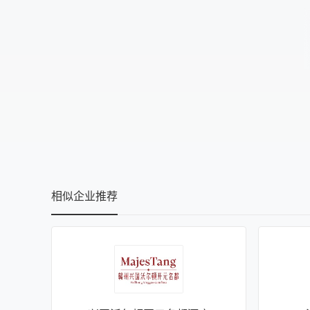
相似企业推荐