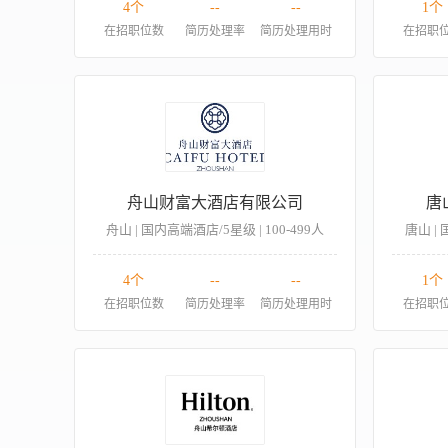
4个
--
--
1个
在招职位数
简历处理率
简历处理用时
在招职
舟山财富大酒店有限公司
唐
舟山 | 国内高端酒店/5星级 | 100-499人
唐山 | 
4个
--
--
1个
在招职位数
简历处理率
简历处理用时
在招职