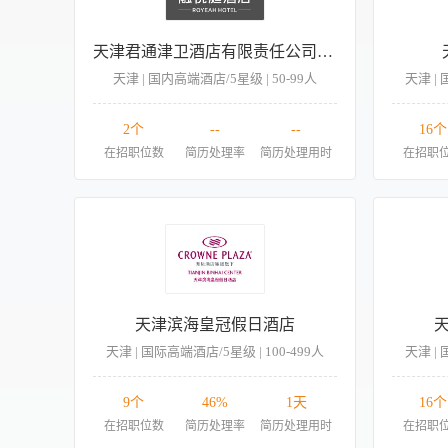
天津君通津卫酒店有限责任公司长城宾馆分公司
天津 | 国内高端酒店/5星级 | 50-99人
天津 | 
2个
--
--
16个
在招职位数
简历处理率
简历处理用时
在招职
天津滨海皇冠假日酒店
天津 | 国际高端酒店/5星级 | 100-499人
天津 | 
9个
46%
1天
16个
在招职位数
简历处理率
简历处理用时
在招职