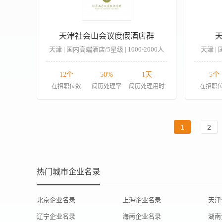
天津社会山会议度假酒店群
天津 | 国内高端酒店/5星级 | 1000-2000人
天津 | 
12个
50%
1天
5个
在招职位数
简历处理率
简历处理用时
在招职
1
2
热门城市企业名录
北京企业名录
上海企业名录
天津
辽宁企业名录
海南企业名录
湖南