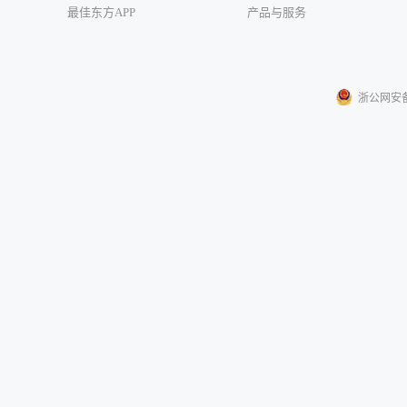
最佳东方APP
产品与服务
浙公网安备33