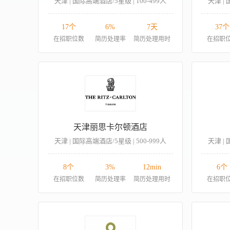
天津 | 国际高端酒店/5星级 | 100-499人
天津 | 
17个
6%
7天
37个
在招职位数
简历处理率
简历处理用时
在招职
天津丽思卡尔顿酒店
天津 | 国际高端酒店/5星级 | 500-999人
天津 | 
8个
3%
12min
6个
在招职位数
简历处理率
简历处理用时
在招职