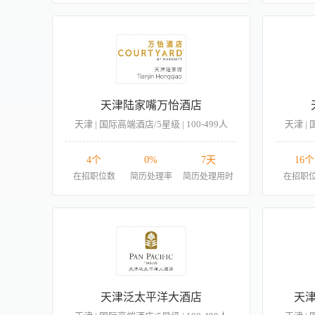
天津陆家嘴万怡酒店
天津 | 国际高端酒店/5星级 | 100-499人
天津 | 
4个
0%
7天
16个
在招职位数
简历处理率
简历处理用时
在招职
天津泛太平洋大酒店
天