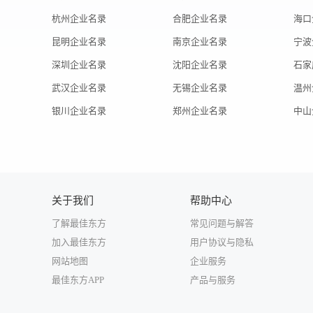
杭州企业名录
合肥企业名录
海口
昆明企业名录
南京企业名录
宁波
深圳企业名录
沈阳企业名录
石家
武汉企业名录
无锡企业名录
温州
银川企业名录
郑州企业名录
中山
关于我们
帮助中心
了解最佳东方
常见问题与解答
加入最佳东方
用户协议与隐私
网站地图
企业服务
最佳东方APP
产品与服务