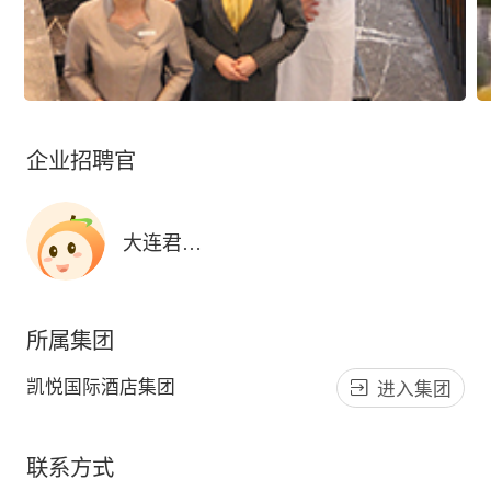
企业招聘官
大连君悦酒店人力资源部
所属集团
凯悦国际酒店集团
进入集团
联系方式