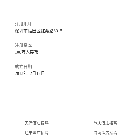
注册地址
深圳市福田区红荔路3015
注册资本
100万人民币
成立日期
2013年12月12日
天津酒店招聘
重庆酒店招聘
辽宁酒店招聘
海南酒店招聘