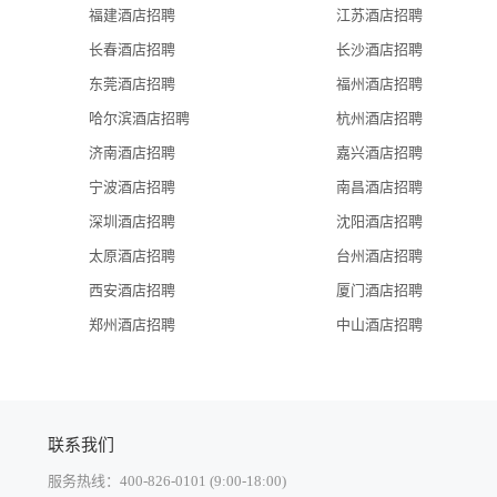
福建酒店招聘
江苏酒店招聘
长春酒店招聘
长沙酒店招聘
东莞酒店招聘
福州酒店招聘
哈尔滨酒店招聘
杭州酒店招聘
济南酒店招聘
嘉兴酒店招聘
宁波酒店招聘
南昌酒店招聘
深圳酒店招聘
沈阳酒店招聘
太原酒店招聘
台州酒店招聘
西安酒店招聘
厦门酒店招聘
郑州酒店招聘
中山酒店招聘
联系我们
服务热线：400-826-0101 (9:00-18:00)