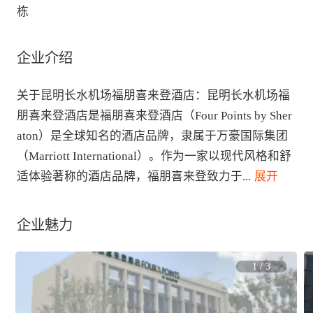
栋
企业介绍
关于昆明长水机场福朋喜来登酒店：昆明长水机场福
朋喜来登酒店是福朋喜来登酒店（Four Points by Sher
aton）是全球知名的酒店品牌，隶属于万豪国际集团
（Marriott International）。作为一家以现代风格和舒
适体验著称的酒店品牌，福朋喜来登致力于
...
 展开
企业魅力
1
/
3