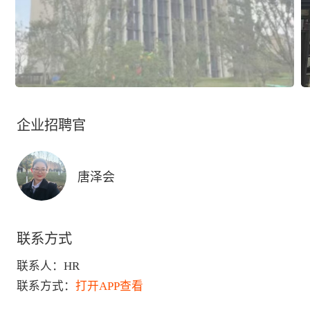
企业招聘官
唐泽会
联系方式
联系人：
HR
联系方式：
打开APP查看