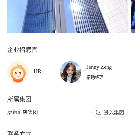
企业招聘官
Jenny Zeng
HR
招聘经理
所属集团
康帝酒店集团
进入集团
联系方式