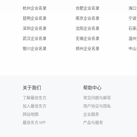
杭州企业名录
合肥企业名录
海口
昆明企业名录
南京企业名录
宁波
深圳企业名录
沈阳企业名录
石家
武汉企业名录
无锡企业名录
温州
银川企业名录
郑州企业名录
中山
关于我们
帮助中心
了解最佳东方
常见问题与解答
加入最佳东方
用户协议与隐私
网站地图
企业服务
最佳东方APP
产品与服务