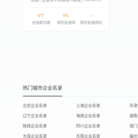
6个
0%
--
在招职位数
简历处理率
简历处理用时
热门城市企业名录
北京企业名录
上海企业名录
天津
辽宁企业名录
海南企业名录
湖南
陕西企业名录
四川企业名录
澳门
大连企业名录
东莞企业名录
福州