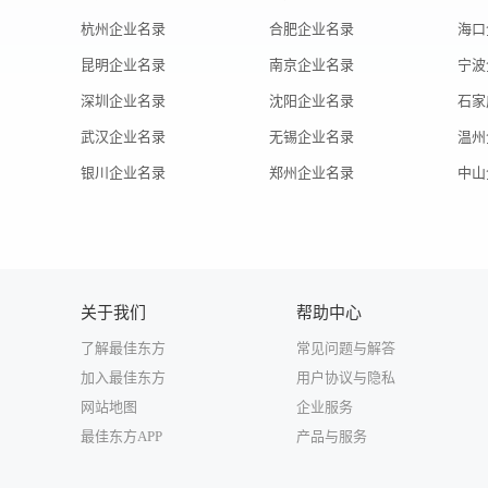
杭州企业名录
合肥企业名录
海口
昆明企业名录
南京企业名录
宁波
深圳企业名录
沈阳企业名录
石家
武汉企业名录
无锡企业名录
温州
银川企业名录
郑州企业名录
中山
关于我们
帮助中心
了解最佳东方
常见问题与解答
加入最佳东方
用户协议与隐私
网站地图
企业服务
最佳东方APP
产品与服务