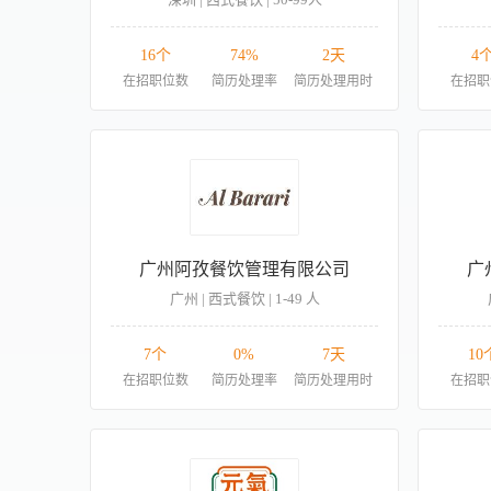
16个
74%
2天
4
在招职位数
简历处理率
简历处理用时
在招职
广州阿孜餐饮管理有限公司
广
广州 | 西式餐饮 | 1-49 人
7个
0%
7天
10
在招职位数
简历处理率
简历处理用时
在招职