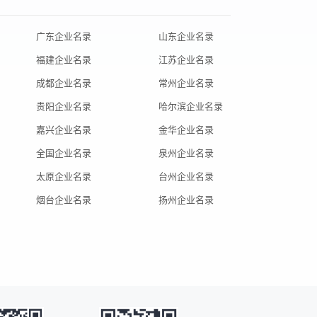
广东企业名录
山东企业名录
福建企业名录
江苏企业名录
成都企业名录
常州企业名录
贵阳企业名录
哈尔滨企业名录
嘉兴企业名录
金华企业名录
全国企业名录
泉州企业名录
太原企业名录
台州企业名录
烟台企业名录
扬州企业名录