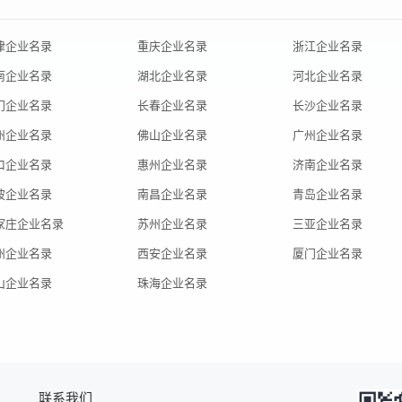
津企业名录
重庆企业名录
浙江企业名录
南企业名录
湖北企业名录
河北企业名录
门企业名录
长春企业名录
长沙企业名录
州企业名录
佛山企业名录
广州企业名录
口企业名录
惠州企业名录
济南企业名录
波企业名录
南昌企业名录
青岛企业名录
家庄企业名录
苏州企业名录
三亚企业名录
州企业名录
西安企业名录
厦门企业名录
山企业名录
珠海企业名录
联系我们