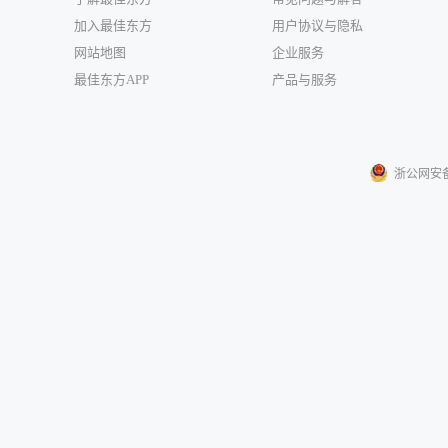
加入最佳东方
用户协议与隐私
网站地图
企业服务
最佳东方APP
产品与服务
浙公网安备33