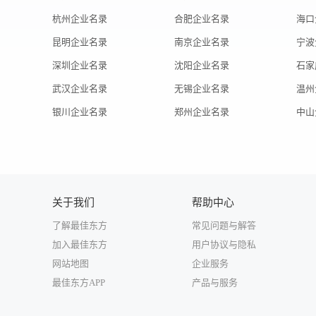
杭州企业名录
合肥企业名录
海口
昆明企业名录
南京企业名录
宁波
深圳企业名录
沈阳企业名录
石家
武汉企业名录
无锡企业名录
温州
银川企业名录
郑州企业名录
中山
关于我们
帮助中心
了解最佳东方
常见问题与解答
加入最佳东方
用户协议与隐私
网站地图
企业服务
最佳东方APP
产品与服务