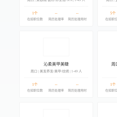
1个
--
--
5个
在招职位数
简历处理率
简历处理用时
在招职
沁柔美甲美睫
周
周口 | 美发养发/美甲/纹绣 | 1-49 人
1个
--
--
1个
在招职位数
简历处理率
简历处理用时
在招职