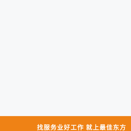
找服务业好工作 就上最佳东方