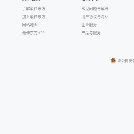
了解最佳东方
常见问题与解答
加入最佳东方
用户协议与隐私
网站地图
企业服务
最佳东方APP
产品与服务
浙公网安备33