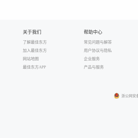
关于我们
帮助中心
了解最佳东方
常见问题与解答
加入最佳东方
用户协议与隐私
网站地图
企业服务
最佳东方APP
产品与服务
浙公网安备33