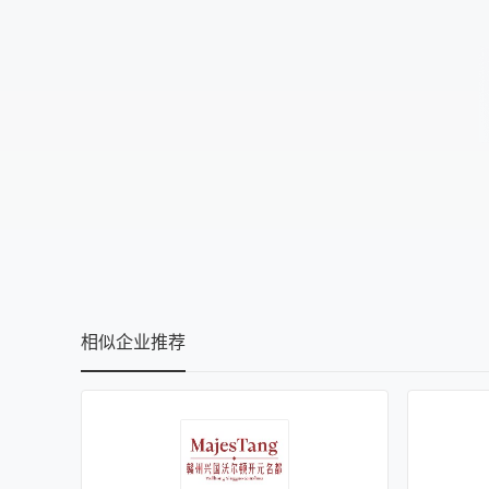
相似企业推荐