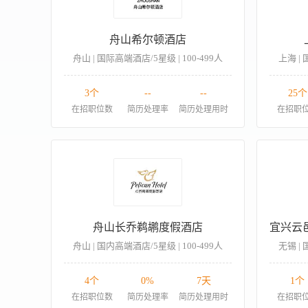
舟山希尔顿酒店
舟山 | 国际高端酒店/5星级 | 100-499人
上海 | 
3个
--
--
25个
在招职位数
简历处理率
简历处理用时
在招职
舟山长乔鹈鹕度假酒店
舟山 | 国内高端酒店/5星级 | 100-499人
无锡 | 
4个
0%
7天
1个
在招职位数
简历处理率
简历处理用时
在招职