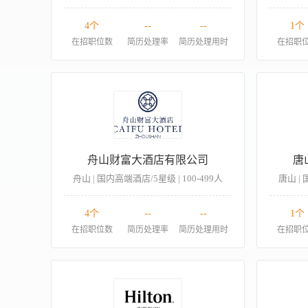
4个
--
--
1个
在招职位数
简历处理率
简历处理用时
在招职
舟山财富大酒店有限公司
唐
舟山 | 国内高端酒店/5星级 | 100-499人
唐山 | 
4个
--
--
1个
在招职位数
简历处理率
简历处理用时
在招职