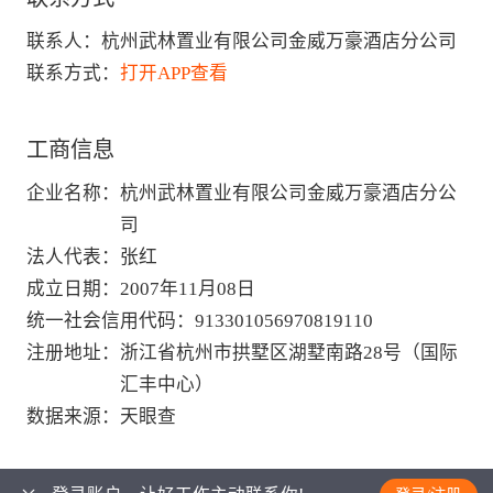
联系人：
杭州武林置业有限公司金威万豪酒店分公司
联系方式：
打开APP查看
工商信息
企业名称
：
杭州武林置业有限公司金威万豪酒店分公
司
法人代表
：
张红
成立日期
：
2007年11月08日
统一社会信用代码
：
913301056970819110
注册地址
：
浙江省杭州市拱墅区湖墅南路28号（国际
汇丰中心）
数据来源
：
天眼查