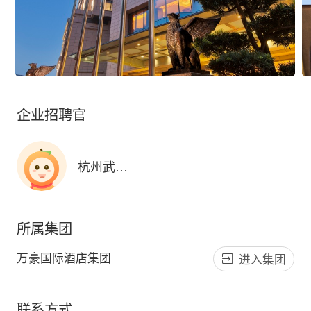
企业招聘官
杭州武林置业有限公司金威万豪酒店分公
所属集团
万豪国际酒店集团
进入集团
联系方式