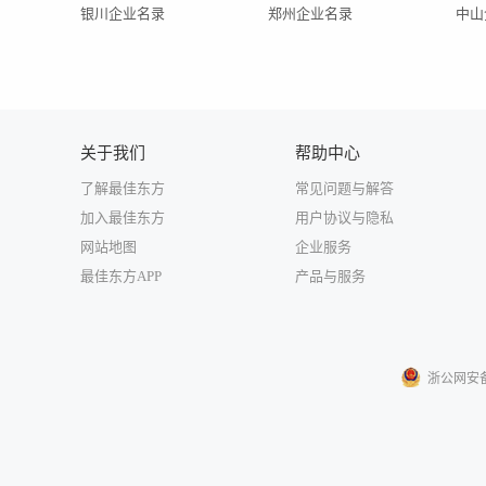
银川企业名录
郑州企业名录
中山
关于我们
帮助中心
了解最佳东方
常见问题与解答
加入最佳东方
用户协议与隐私
网站地图
企业服务
最佳东方APP
产品与服务
浙公网安备33