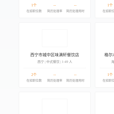
1个
--
--
1个
在招职位数
简历处理率
简历处理用时
在招职
西宁市城中区味满轩餐饮店
格尔
西宁 | 中式餐饮 | 1-49 人
海
2个
--
--
1个
在招职位数
简历处理率
简历处理用时
在招职