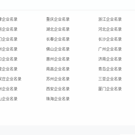
津企业名录
重庆企业名录
浙江企业名录
南企业名录
湖北企业名录
河北企业名录
门企业名录
长春企业名录
长沙企业名录
州企业名录
佛山企业名录
广州企业名录
口企业名录
惠州企业名录
济南企业名录
波企业名录
南昌企业名录
青岛企业名录
家庄企业名录
苏州企业名录
三亚企业名录
州企业名录
西安企业名录
厦门企业名录
山企业名录
珠海企业名录