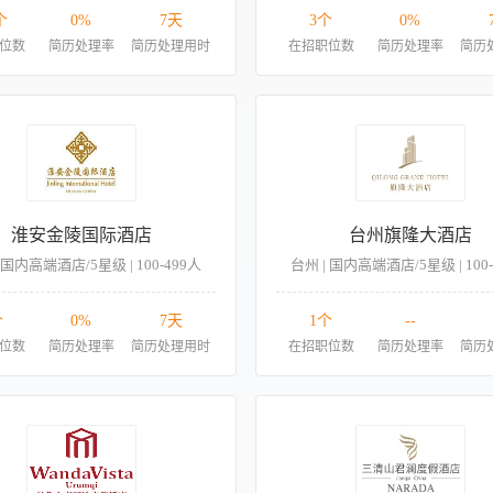
个
0%
7天
3个
0%
位数
简历处理率
简历处理用时
在招职位数
简历处理率
简历
淮安金陵国际酒店
台州旗隆大酒店
 国内高端酒店/5星级 | 100-499人
台州 | 国内高端酒店/5星级 | 100
个
0%
7天
1个
--
位数
简历处理率
简历处理用时
在招职位数
简历处理率
简历