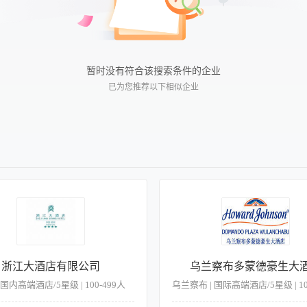
暂时没有符合该搜索条件的企业
已为您推荐以下相似企业
浙江大酒店有限公司
乌兰察布多蒙德豪生大
 国内高端酒店/5星级 | 100-499人
乌兰察布 | 国际高端酒店/5星级 | 10