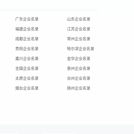
广东企业名录
山东企业名录
福建企业名录
江苏企业名录
成都企业名录
常州企业名录
贵阳企业名录
哈尔滨企业名录
嘉兴企业名录
金华企业名录
全国企业名录
泉州企业名录
太原企业名录
台州企业名录
烟台企业名录
扬州企业名录