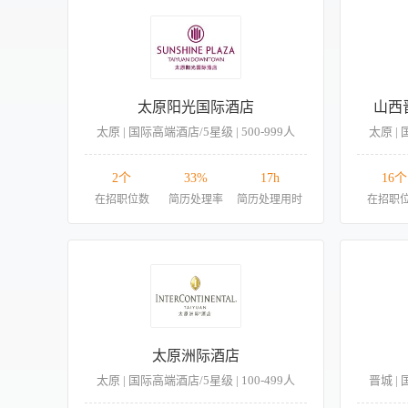
太原阳光国际酒店
山西
太原 | 国际高端酒店/5星级 | 500-999人
太原 | 
2个
33%
17h
16个
在招职位数
简历处理率
简历处理用时
在招职
太原洲际酒店
太原 | 国际高端酒店/5星级 | 100-499人
晋城 | 