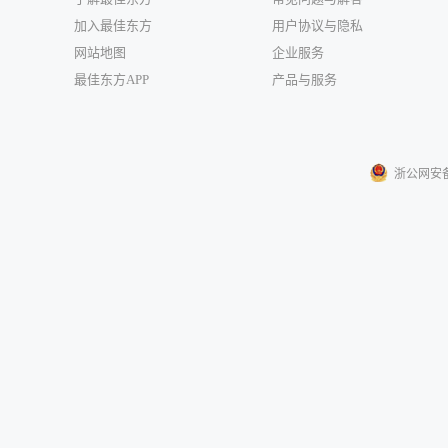
加入最佳东方
用户协议与隐私
网站地图
企业服务
最佳东方APP
产品与服务
浙公网安备33