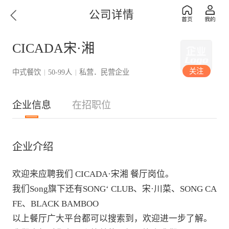
公司详情
CICADA宋·湘​
关注
中式餐饮
50-99人
私营．民营企业
|
|
企业信息
在招职位
企业介绍
欢迎来应聘我们 CICADA·宋湘 餐厅岗位。

我们Song旗下还有SONG‘ CLUB、宋·川菜、SONG CA
FE、BLACK BAMBOO

以上餐厅广大平台都可以搜索到，欢迎进一步了解。
