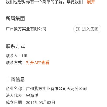
我们也想对你有一个简单的了解，毕竟我们
...
 展开
所属集团
广州紫方实业有限公司
进入集团
联系方式
联系人：
HR
联系方式：
打开APP查看
工商信息
企业名称
：
广州紫方实业有限公司天河分公司
法人代表
：
宋海洋
成立日期
：
2017年03月02日