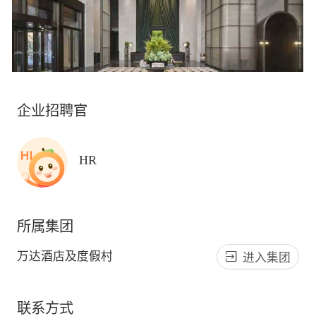
企业招聘官
HR
所属集团
万达酒店及度假村
进入集团
联系方式