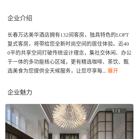
企业介绍
长春万达美华酒店拥有132间客房，独具特色的LOFT
复式客房，将带给您全新时尚空间的居住体验。近40
0平的共享空间打破传统设计理念，集社交休闲、办公
于一体的多功能核心区域，更有精选咖啡、茶饮、甄
选美食为您提供全天候服务，让您尽享每
...
 展开
企业魅力
1
/
1